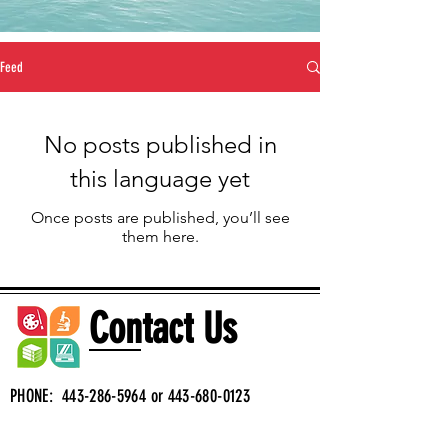
Feed
No posts published in
this language yet
Once posts are published, you’ll see
them here.
Contact Us
PHONE:
443-286-5964
or
443-680-0123